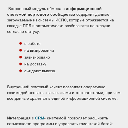
Встроенный модуль обмена с
информационной
системой портового сообщества
содержит данные,
загружаемые из системы ИСПС, которые отражаются на
вкладке ППЛ и автоматически разбиваются на вкладки
согласно статусу:
в работе
на визировании
завизировано
на доставку
ожидают вывоза.
Внутренний почтовый клиент позволяет оперативно
взаимодействовать с заказчиками и контрагентами, при чем
все данные хранятся в единой информационной системе.
Интеграция с
CRM
- системой
позволяет расширить
возможности программы и управлять клиентской базой: