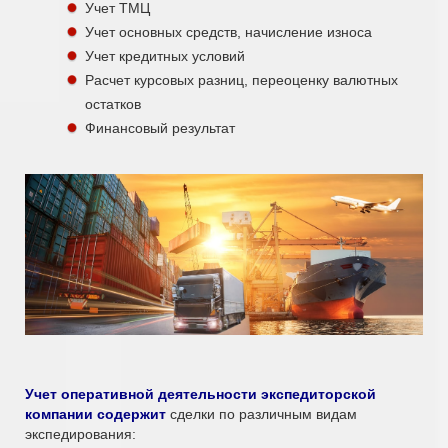
Учет ТМЦ
Учет основных средств, начисление износа
Учет кредитных условий
Расчет курсовых разниц, переоценку валютных
остатков
Финансовый результат
Учет оперативной деятельности экспедиторской
компании содержит
сделки по различным видам
экспедирования: