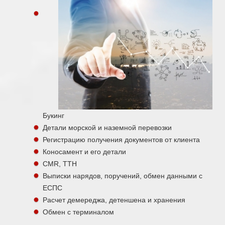
Букинг
Детали морской и наземной перевозки
Регистрацию получения документов от клиента
Коносамент и его детали
CMR, ТТН
Выписки нарядов, поручений, обмен данными с
ЕСПС
Расчет демереджа, детеншена и хранения
Обмен с терминалом