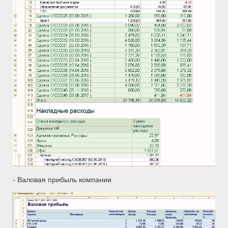
- Валовая прибыль компании