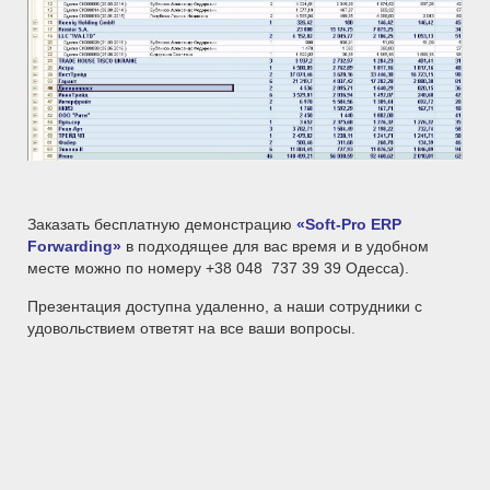
Заказать бесплатную демонстрацию
«Soft-Pro ERP
Forwarding»
в подходящее для вас время и в удобном
месте можно по номеру +38 048 737 39 39 Одесса).
Презентация доступна удаленно, а наши сотрудники с
удовольствием ответят на все ваши вопросы.