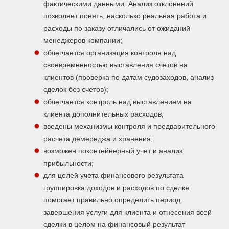
фактическими данными. Анализ отклонений
позволяет понять, насколько реальная работа и
расходы по заказу отличались от ожиданий
менеджеров компании;
облегчается организация контроля над
своевременностью выставления счетов на
клиентов (проверка по датам судозаходов, анализ
сделок без счетов);
облегчается контроль над выставлением на
клиента дополнительных расходов;
введены механизмы контроля и предварительного
расчета демереджа и хранения;
возможен поконтейнерный учет и анализ
прибыльности;
для целей учета финансового результата
группировка доходов и расходов по сделке
помогает правильно определить период
завершения услуги для клиента и отнесения всей
сделки в целом на финансовый результат