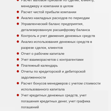
менеджеру и компании в целом
Расчет чистой прибыли компании
Анализ накладных расходов по периодам
Управленческий баланс предприятия,
детализированную расшифровку баланса
Контроль и учет движения денежных средств
Анализ использования денежных средств в
разрезе сделок, клиентов
Отчет о рабочем капитале
Учет взаиморасчетов с контрагентами
Платежный календарь
Отчеты по кредиторской и дебиторской
задолженности
Расчет бонусов менеджеров с учетом стоимости
использованного капитала
Учет кредитных денежных средств, учет
погашения кредитных денег, учет графика
погашений