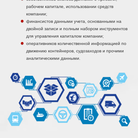
рабочем капитале, использовании средств
компании;
финансистов данными учета, основанными на
двойной записи и полным набором инструментов
для управления капиталом компании;
оперативников количественной информацией по
движению контейнеров, судозаходов и прочими
аналитическими данными.