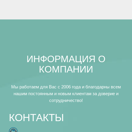
ИНФОРМАЦИЯ О
КОМПАНИИ
Мы работаем для Вас с 2006 года и благодарны всем
нашим постоянным и новым клиентам за доверие и
сотрудничество!
КОНТАКТЫ