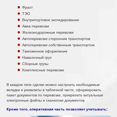
Фрахт
ТЭО
Внутрипортовое экспедирование
Авиа перевозки
Железнодорожные перевозки
Автоперевозки сторонним транспортом
Автоперевозки собственным транспортом
Таможенное оформление
Навалочный груз
Сборные грузы
Комплексные перевозки
В каждом типе сделки можно настроить необходимые
вкладки и реквизиты в табличной части, сформировать
пакет документов по перевозке, прикрепить актуальные
электронные файлы и сканкопии документов.
Кроме того, оперативная часть позволяет учитывать: