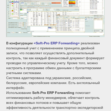
В конфигурации
«Soft-Pro ERP Forwarding»
реализован
полноценный учет с применением принципа двойной
записи, что позволяет осуществлять дополнительный
контроль, так как каждый финансовый документ формирует
проводки по управленческому учету. Кроме того, можно
настроить в программе обмен данными с бухгалтерскими
учетными системами.
Система адаптирована под украинские, российские,
белорусские, европейские компании. Есть англоязычный
интерфейс.
Использование
Soft-Pro ERP Forwarding
помогает
оптимизировать работу менеджеров, облегчает контроль
всех финансовых потоков и повышает общую
эффективность деятельности транспортно-экспедиторской