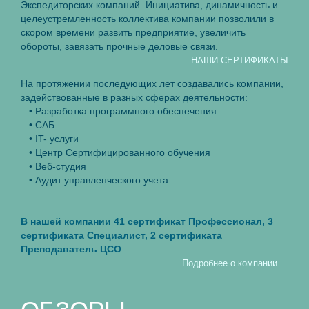
Экспедиторских компаний. Инициатива, динамичность и
целеустремленность коллектива компании позволили в
скором времени развить предприятие, увеличить
обороты, завязать прочные деловые связи.
НАШИ СЕРТИФИКАТЫ
На протяжении последующих лет создавались компании,
задействованные в разных сферах деятельности:
• Разработка программного обеспечения
• САБ
• IT- услуги
• Центр Сертифицированного обучения
• Веб-студия
• Аудит управленческого учета
В нашей компании 41 сертификат Профессионал, 3
сертификата Специалист, 2 сертификата
Преподаватель ЦСО
Подробнее о компании..