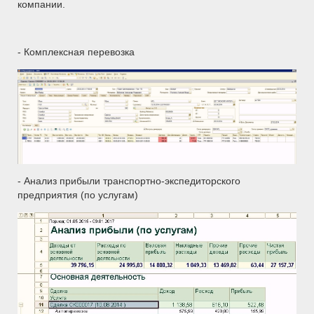
компании.
- Комплексная перевозка
- Анализ прибыли транспортно-экспедиторского
предприятия (по услугам)