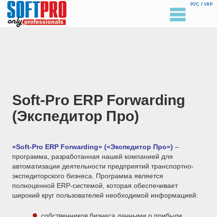
/
РУС
УКР
Soft-Pro ERP Forwarding
(Экспедитор Про)
«
Soft-Pro ERP Forwarding» («Экспедитор Про»)
–
программа, разработанная нашей компанией для
автоматизации деятельности предприятий транспортно-
экспедиторского бизнеса. Программа является
полноценной ERP-системой, которая обеспечивает
широкий круг пользователей необходимой информацией:
собственников бизнеса данными о прибыли,