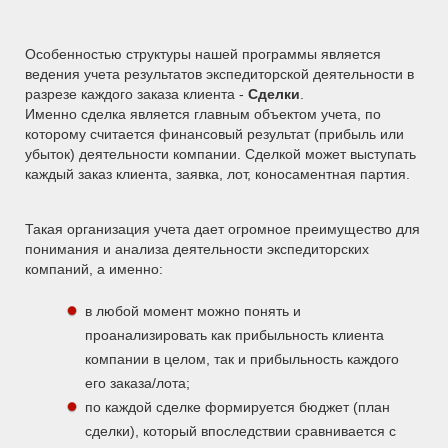
Особенностью структуры нашей программы является
ведения учета результатов экспедиторской деятельности в
разрезе каждого заказа клиента -
Сделки
.
Именно сделка является главным объектом учета, по
которому считается финансовый результат (прибыль или
убыток) деятельности компании. Сделкой может выступать
каждый заказ клиента, заявка, лот, коносаментная партия.
Такая организация учета дает огромное преимущество для
понимания и анализа деятельности экспедиторских
компаний, а именно:
в любой момент можно понять и
проанализировать как прибыльность клиента
компании в целом, так и прибыльность каждого
его заказа/лота;
по каждой сделке формируется бюджет (план
сделки), который впоследствии сравнивается с