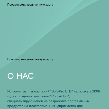
Просмотреть увеличенную карту
Просмотреть увеличенную карту
O НАС
История группы компаний "Soft-Pro LTD" началась в 2006
году с создания компании "Софт-Про",
специализирующейся на разработке программных
продуктов на платформе 1С:Пiдприємство для