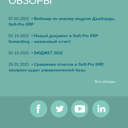
ОБЗОРЫ
07.02.2022 •
Вебинар по новому модулю Дашборды
Soft-Pro ERP
01.10.2021 •
Новый документ в Soft-Pro ERP
forwarding – авансовый отчет!
01.10.2021 •
БЮДЖЕТ 2022
25.01.2021 •
Сравнение отчетов в Soft-Pro ERP,
экспресс-аудит управленческой базы
Все обзоры..