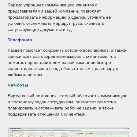
Сервис упрощает коммуникацию клиентов с
представителями вашей компании, позволяет
просматривать информацию о сделке, уточнять ее
условия, отслеживать маршрут груза, скачивать
сопутствующие документы и т.д.
Телефония
Раздел помогает сохранить историю всех звонков, а также
записи всех разговоров менеджеров с клиентами, что
помогает представителям вашей компании быстро
сориентироваться и всегда быть готовым к разговору с
любым клиентом.
Чат-боты
Виртуальный помощник, который облегчает коммуникацию
и постановку задач сотрудникам, позволяет грамотно
планировать и отслеживать рабочие задачи, а также
поддерживать отношения с клиентами.