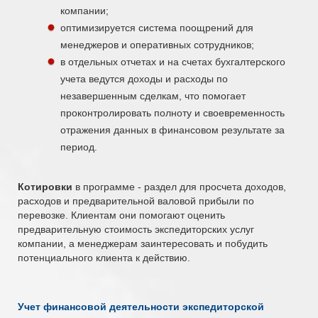
компании;
оптимизируется система поощрений для
менеджеров и оперативных сотрудников;
в отдельных отчетах и на счетах бухгалтерского
учета ведутся доходы и расходы по
незавершенным сделкам, что помогает
проконтролировать полноту и своевременность
отражения данных в финансовом результате за
период.
Котировки
в программе - раздел для просчета доходов,
расходов и предварительной валовой прибыли по
перевозке. Клиентам они помогают оценить
предварительную стоимость экспедиторских услуг
компании, а менеджерам заинтересовать и побудить
потенциального клиента к действию.
Учет финансовой деятельности экспедиторской