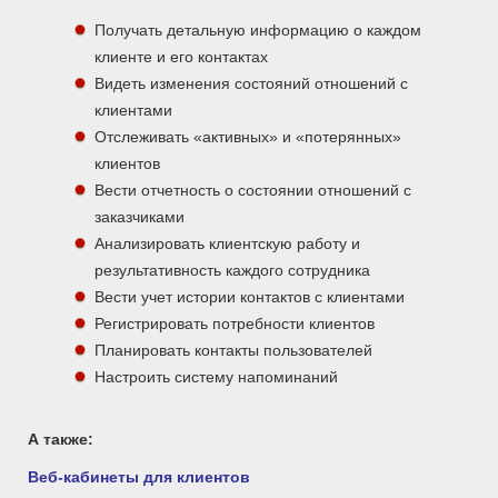
Получать детальную информацию о каждом
клиенте и его контактах
Видеть изменения состояний отношений с
клиентами
Отслеживать «активных» и «потерянных»
клиентов
Вести отчетность о состоянии отношений с
заказчиками
Анализировать клиентскую работу и
результативность каждого сотрудника
Вести учет истории контактов с клиентами
Регистрировать потребности клиентов
Планировать контакты пользователей
Настроить систему напоминаний
А также:
Веб-кабинеты для клиентов