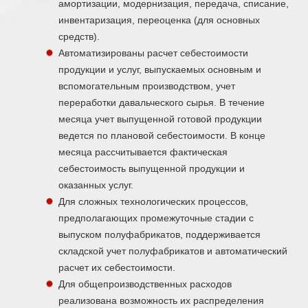
амортизации, модернизация, передача, списание,
инвентаризация, переоценка (для основных
средств).
Автоматизированы расчет себестоимости
продукции и услуг, выпускаемых основным и
вспомогательным производством, учет
переработки давальческого сырья. В течение
месяца учет выпущенной готовой продукции
ведется по плановой себестоимости. В конце
месяца рассчитывается фактическая
себестоимость выпущенной продукции и
оказанных услуг.
Для сложных технологических процессов,
предполагающих промежуточные стадии с
выпуском полуфабрикатов, поддерживается
складской учет полуфабрикатов и автоматический
расчет их себестоимости.
Для общепроизводственных расходов
реализована возможность их распределения