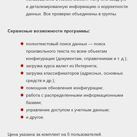
и детализированную информацию о корректности
данных. Все проверки объединены в группы.
Сервисные возможности программы:
полнотекстовый поиск данных — поиск
произвольного текста по всем объектам
конфигурации (документам, справочникам и т. д.);
загрузка курса валют из Интернета;
загрузка классификаторов (адресных, основных
средств и др.);
помощник обновления конфигурации;
работа с распределенными информационными
базами;
управление доступом к учетным данным;
и другое.
Цена указана за комплект на 5 пользователей.