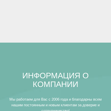
ИНФОРМАЦИЯ О
КОМПАНИИ
Мы работаем для Вас с 2006 года и благодарны всем
нашим постоянным и новым клиентам за доверие и
сотрудничество!