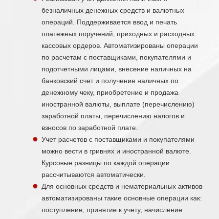
безналичных денежных средств и валютных
операций. Поддерживается ввод и печать
платежных поручений, приходных и расходных
кассовых ордеров. Автоматизированы операции
по расчетам с поставщиками, покупателями и
подотчетными лицами, внесение наличных на
банковский счет и получение наличных по
денежному чеку, приобретение и продажа
иностранной валюты, выплате (перечислению)
заработной платы, перечислению налогов и
взносов по заработной плате.
Учет расчетов с поставщиками и покупателями
можно вести в гривнях и иностранной валюте.
Курсовые разницы по каждой операции
рассчитываются автоматически.
Для основных средств и нематериальных активов
автоматизированы такие основные операции как:
поступление, принятие к учету, начисление