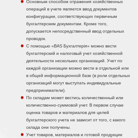
Основным способом отражения хозяйственных
операций в учете является ввод документов
конфигурации, соответствующих первичным
бухгалтерским документам. Кроме того,
допускается непосредственный ввод отдельных
проводок.
С помощью «BAS Бухгалтерія» можно вести
бухгалтерский и налоговый учет хозяйственной
деятельности нескольких организаций. Учет по
каждой организации можно вести в отдельной или
в общей информационной базе (в роли отдельных
организаций могут выступать индивидуальные
предприниматели).
По складам может вестись количественный или
количественно-суммовой учет. В первом случае
оценка товаров и материалов для целей
бухгалтерского учета не зависит от того, с какого
склада они получены.
Учет товаров, материалов и готовой продукции