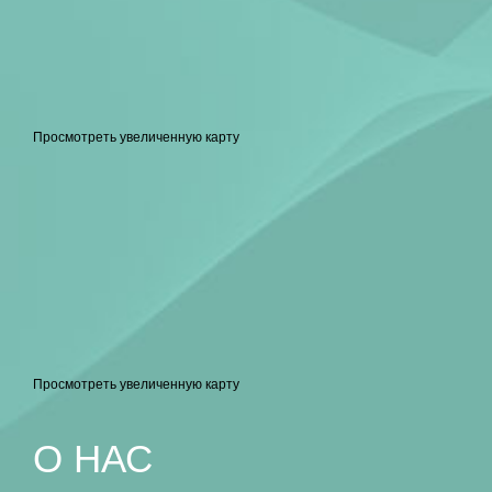
Просмотреть увеличенную карту
Просмотреть увеличенную карту
O НАС