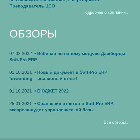
Преподаватель ЦСО
Подробнее о компании..
ОБЗОРЫ
07.02.2022 •
Вебинар по новому модулю Дашборды
Soft-Pro ERP
01.10.2021 •
Новый документ в Soft-Pro ERP
forwarding – авансовый отчет!
01.10.2021 •
БЮДЖЕТ 2022
25.01.2021 •
Сравнение отчетов в Soft-Pro ERP,
экспресс-аудит управленческой базы
Все обзоры..