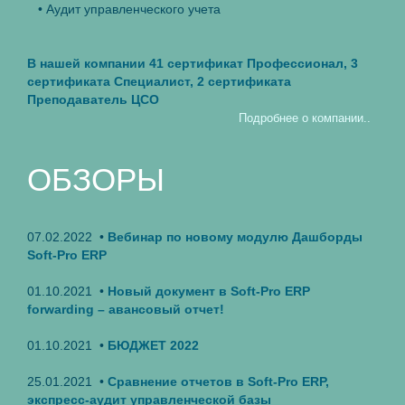
• Аудит управленческого учета
В нашей компании 41 сертификат Профессионал, 3
сертификата Специалист, 2 сертификата
Преподаватель ЦСО
Подробнее о компании..
ОБЗОРЫ
07.02.2022 •
Вебинар по новому модулю Дашборды
Soft-Pro ERP
01.10.2021 •
Новый документ в Soft-Pro ERP
forwarding – авансовый отчет!
01.10.2021 •
БЮДЖЕТ 2022
25.01.2021 •
Сравнение отчетов в Soft-Pro ERP,
экспресс-аудит управленческой базы