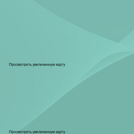
Просмотреть увеличенную карту
Просмотреть увеличенную карту