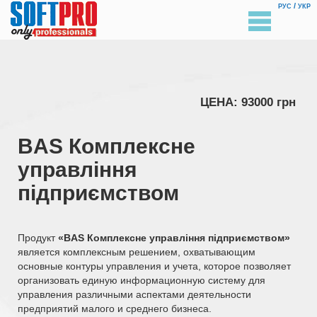
/
РУС
УКР
ЦЕНА: 93000 грн
BAS Комплексне
управління
підприємством
Продукт
«BAS Комплексне управління підприємством»
является комплексным решением, охватывающим
основные контуры управления и учета, которое позволяет
организовать единую информационную систему для
управления различными аспектами деятельности
предприятий малого и среднего бизнеса.