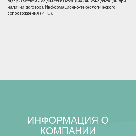
підприємством» осуществляется Линией консультаций при
наличии договора Информационно-технологического
сопровождения (ИТС).
ИНФОРМАЦИЯ О
КОМПАНИИ