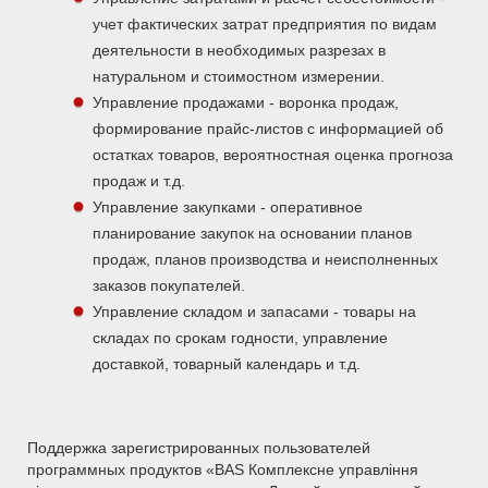
учет фактических затрат предприятия по видам
деятельности в необходимых разрезах в
натуральном и стоимостном измерении.
Управление продажами - воронка продаж,
формирование прайс-листов с информацией об
остатках товаров, вероятностная оценка прогноза
продаж и т.д.
Управление закупками - оперативное
планирование закупок на основании планов
продаж, планов производства и неисполненных
заказов покупателей.
Управление складом и запасами - товары на
складах по срокам годности, управление
доставкой, товарный календарь и т.д.
Поддержка зарегистрированных пользователей
программных продуктов «BAS Комплексне управління