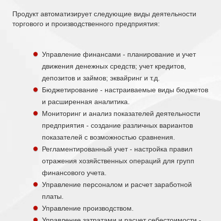
Продукт автоматизирует следующие виды деятельности
торгового и производственного предприятия:
Управление финансами - планирование и учет
движения денежных средств; учет кредитов,
депозитов и займов; эквайринг и т.д.
Бюджетирование - настраиваемые виды бюджетов
и расширенная аналитика.
Мониторинг и анализ показателей деятельности
предприятия - создание различных вариантов
показателей с возможностью сравнения.
Регламентированный учет - настройка правил
отражения хозяйственных операций для групп
финансового учета.
Управление персоналом и расчет заработной
платы.
Управление производством.
Управление затратами и расчет себестоимости -